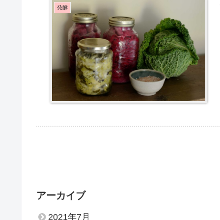
発酵
アーカイブ
2021年7月