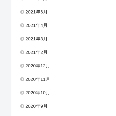
2021年6月
2021年4月
2021年3月
2021年2月
2020年12月
2020年11月
2020年10月
2020年9月