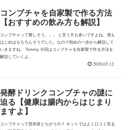
コンブチャを自家製で作る方法
【おすすめの飲み方も解説】
コンブチャって難しそう。。。 と言う方も多いですよね。僕も
はじめはもちろんそうでした。なので初めの一歩から解説して
いきますね。 Tommy 今回はコンブチャを自家製で作る方法を
解説していくよ。
2020.03.12
発酵ドリンクコンブチャの謎に
迫る【健康は腸内からはじまり
ますよ】
コンブチャって昆布茶とちがうの？ ネットではよく口コミ見る