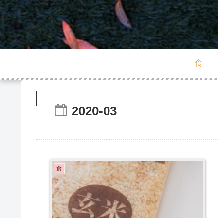
食
2020-03
食