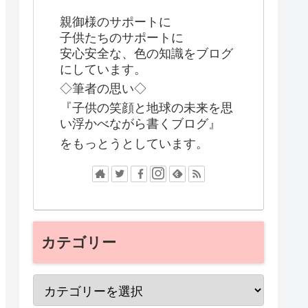
親御様のサポートに
子供たちのサポートに
安心安全な、色の知識をブログ
にしています。
◇筆者の思い◇
『子供の笑顔と地球の未来を思
い浮かべながら書くブログ』
をもっとうとしています。
カテゴリー