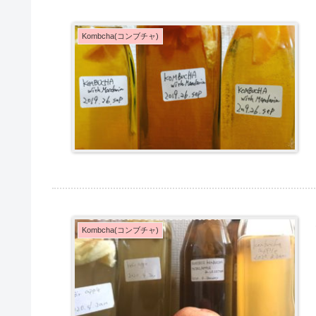
Kombcha(コンブチャ)
Kombcha(コンブチャ)