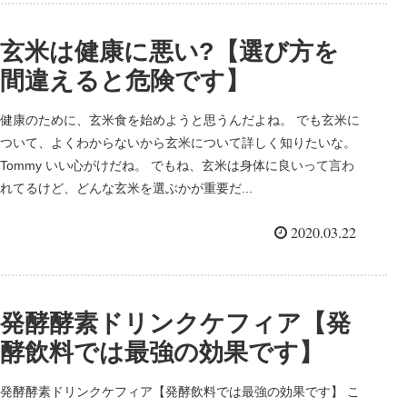
玄米は健康に悪い?【選び方を
間違えると危険です】
健康のために、玄米食を始めようと思うんだよね。 でも玄米に
ついて、よくわからないから玄米について詳しく知りたいな。
Tommy いい心がけだね。 でもね、玄米は身体に良いって言わ
れてるけど、どんな玄米を選ぶかが重要だ...
2020.03.22
発酵酵素ドリンクケフィア【発
酵飲料では最強の効果です】
発酵酵素ドリンクケフィア【発酵飲料では最強の効果です】 こ