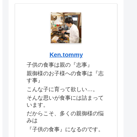
Ken.tommy
子供の食事は親の『志事』
親御様のお子様への食事は『志
す事』
こんな子に育って欲しい…。
そんな思いが食事には詰まって
います。
だからこそ、多くの親御様の悩
みは
『子供の食事』になるのです。