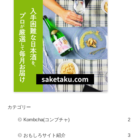
カテゴリー
Kombcha(コンブチャ)
2
おもしろサイト紹介
3