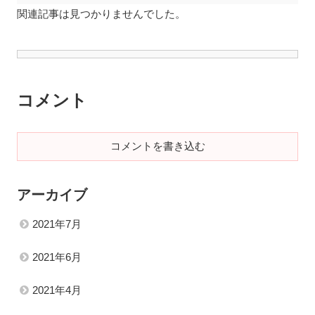
関連記事は見つかりませんでした。
コメント
コメントを書き込む
アーカイブ
2021年7月
2021年6月
2021年4月