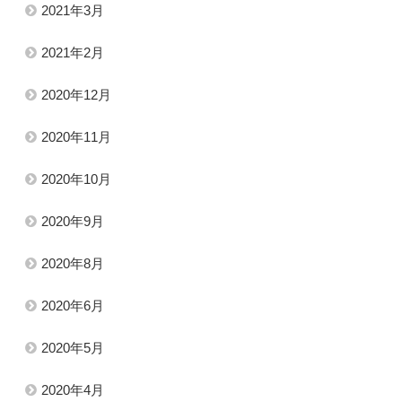
2021年3月
2021年2月
2020年12月
2020年11月
2020年10月
2020年9月
2020年8月
2020年6月
2020年5月
2020年4月