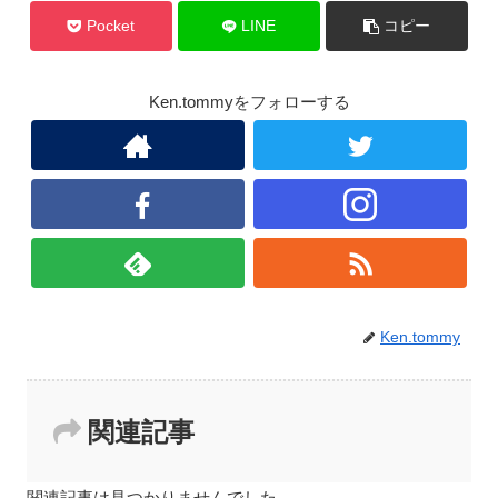
Pocket
LINE
コピー
Ken.tommyをフォローする
Ken.tommy
関連記事
関連記事は見つかりませんでした。