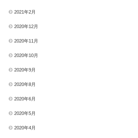
2021年2月
2020年12月
2020年11月
2020年10月
2020年9月
2020年8月
2020年6月
2020年5月
2020年4月