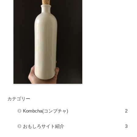
カテゴリー
Kombcha(コンブチャ)
2
おもしろサイト紹介
3