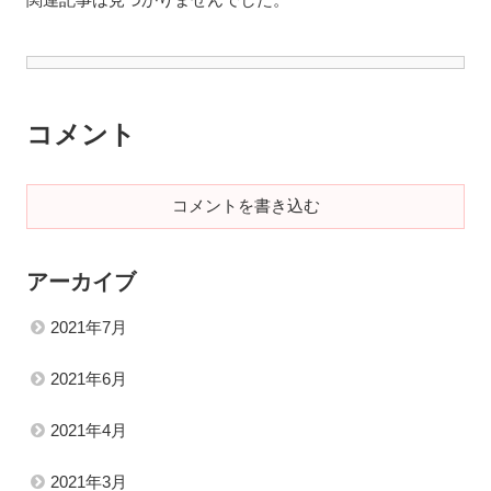
コメント
コメントを書き込む
アーカイブ
2021年7月
2021年6月
2021年4月
2021年3月