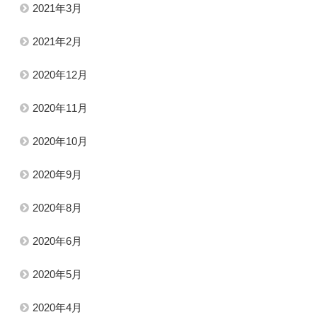
2021年3月
2021年2月
2020年12月
2020年11月
2020年10月
2020年9月
2020年8月
2020年6月
2020年5月
2020年4月