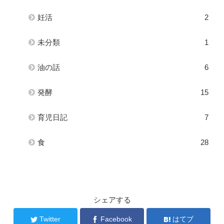
妊活
2
未分類
1
油の話
6
発酵
15
育児日記
7
食
28
シェアする
Twitter
Facebook
はてブ