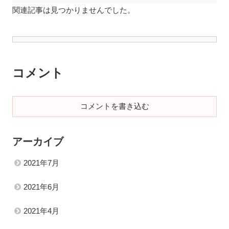
関連記事は見つかりませんでした。
コメント
コメントを書き込む
アーカイブ
2021年7月
2021年6月
2021年4月