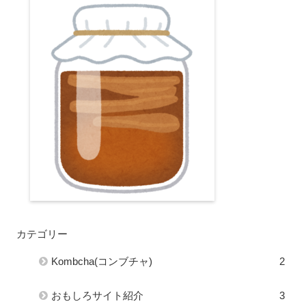
カテゴリー
Kombcha(コンブチャ)
2
おもしろサイト紹介
3