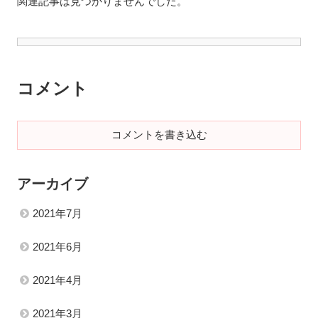
関連記事は見つかりませんでした。
コメント
コメントを書き込む
アーカイブ
2021年7月
2021年6月
2021年4月
2021年3月