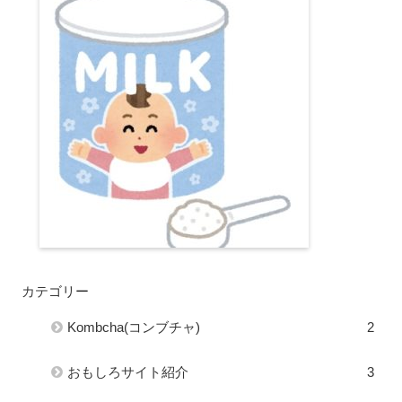
カテゴリー
Kombcha(コンブチャ)
2
おもしろサイト紹介
3