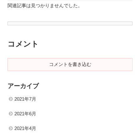
関連記事は見つかりませんでした。
コメント
コメントを書き込む
アーカイブ
2021年7月
2021年6月
2021年4月