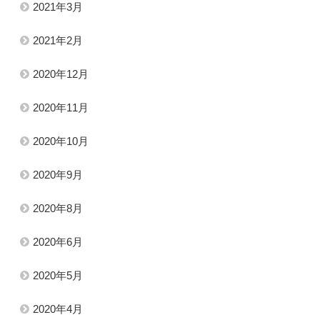
2021年3月
2021年2月
2020年12月
2020年11月
2020年10月
2020年9月
2020年8月
2020年6月
2020年5月
2020年4月