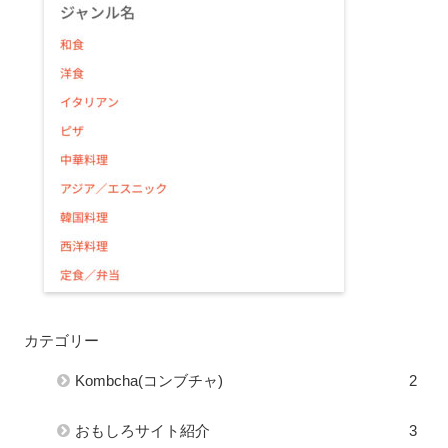
カテゴリー
Kombcha(コンブチャ)
2
おもしろサイト紹介
3