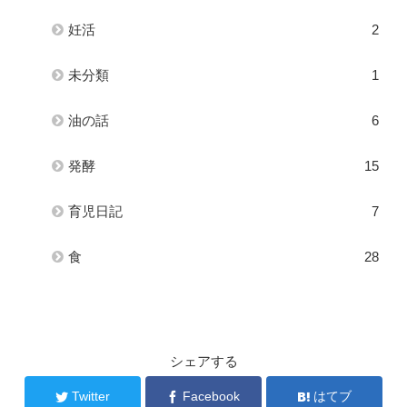
妊活
2
未分類
1
油の話
6
発酵
15
育児日記
7
食
28
シェアする
Twitter
Facebook
はてブ